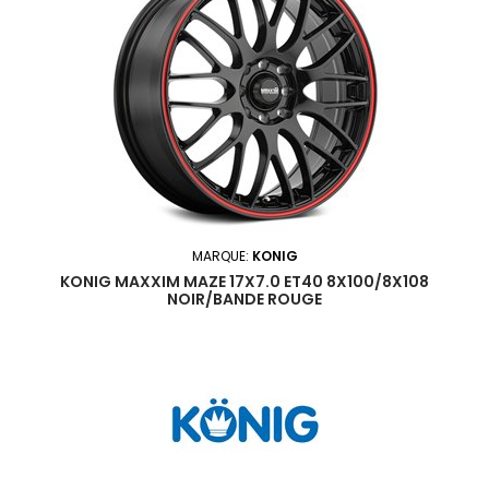
MARQUE:
KONIG
KONIG MAXXIM MAZE 17X7.0 ET40 8X100/8X108
NOIR/BANDE ROUGE