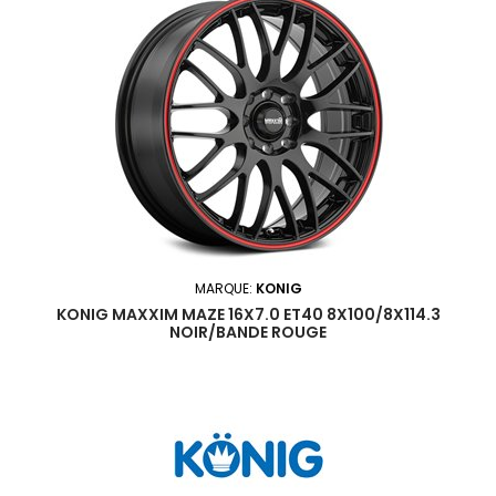
MARQUE:
KONIG
KONIG MAXXIM MAZE 16X7.0 ET40 8X100/8X114.3
NOIR/BANDE ROUGE