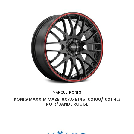
MARQUE:
KONIG
KONIG MAXXIM MAZE 18X7.5 ET45 10X100/10X114.3
NOIR/BANDE ROUGE