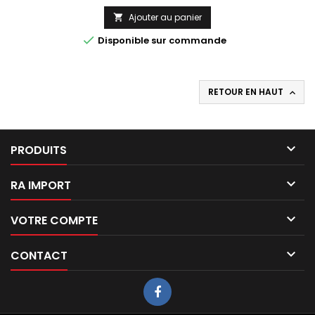
Ajouter au panier


Disponible sur commande
RETOUR EN HAUT


PRODUITS

RA IMPORT

VOTRE COMPTE

CONTACT