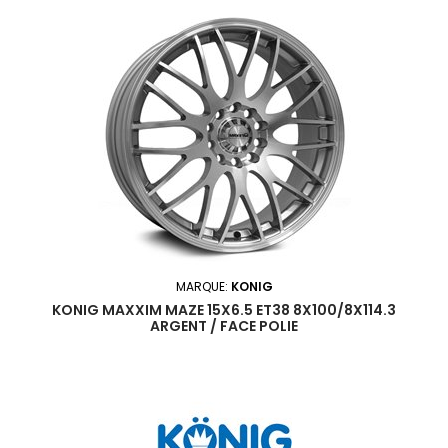
MARQUE:
KONIG
KONIG MAXXIM MAZE 15X6.5 ET38 8X100/8X114.3
ARGENT / FACE POLIE