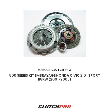
MARQUE:
CLUTCH PRO
500 SERIES KIT EMBRAYAGE HONDA CIVIC 2.0 I SPORT
118KW (2001-2005)