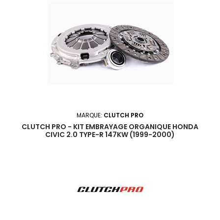
MARQUE:
CLUTCH PRO
CLUTCH PRO - KIT EMBRAYAGE ORGANIQUE HONDA
CIVIC 2.0 TYPE-R 147KW (1999-2000)