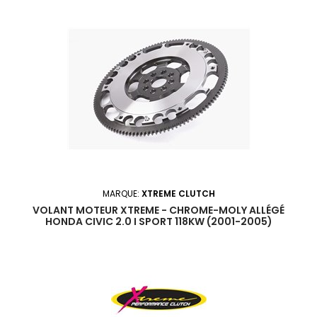
MARQUE:
XTREME CLUTCH
VOLANT MOTEUR XTREME - CHROME-MOLY ALLÉGÉ
HONDA CIVIC 2.0 I SPORT 118KW (2001-2005)