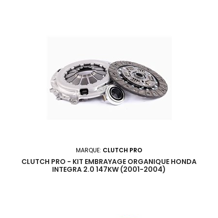
MARQUE:
CLUTCH PRO
CLUTCH PRO - KIT EMBRAYAGE ORGANIQUE HONDA
INTEGRA 2.0 147KW (2001-2004)