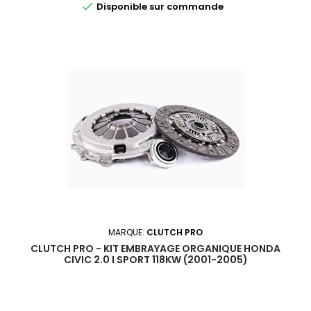

Disponible sur commande
MARQUE:
CLUTCH PRO
CLUTCH PRO - KIT EMBRAYAGE ORGANIQUE HONDA
CIVIC 2.0 I SPORT 118KW (2001-2005)