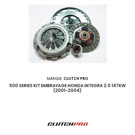
MARQUE:
CLUTCH PRO
500 SERIES KIT EMBRAYAGE HONDA INTEGRA 2.0 147KW
(2001-2004)