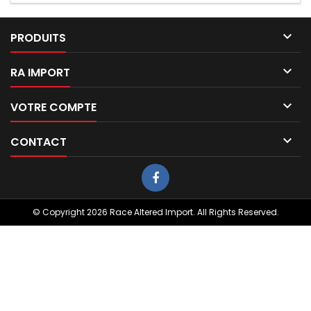

PRODUITS

RA IMPORT

VOTRE COMPTE

CONTACT
© Copyright 2026 Race Altered Import. All Rights Reserved.